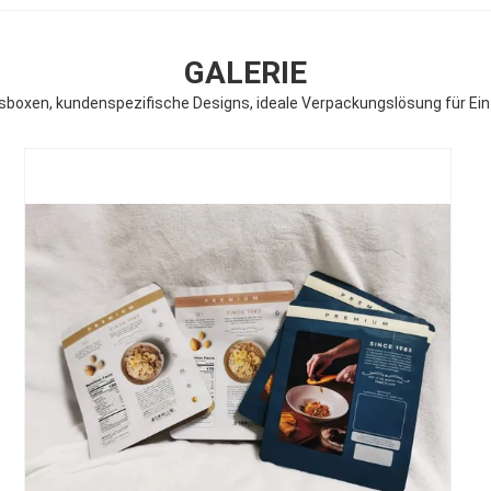
GALERIE
gsboxen, kundenspezifische Designs, ideale Verpackungslösung für E