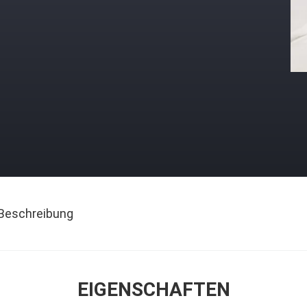
Beschreibung
EIGENSCHAFTEN