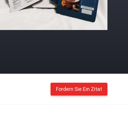
Fordern Sie Ein Zitat