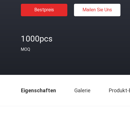
Bestpreis
Mailen Sie Uns
1000pcs
MOQ
Eigenschaften
Galerie
Produkt-