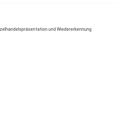
inzelhandelspräsentation und Wiedererkennung