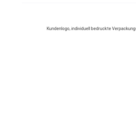
Kundenlogo, individuell bedruckte Verpackun